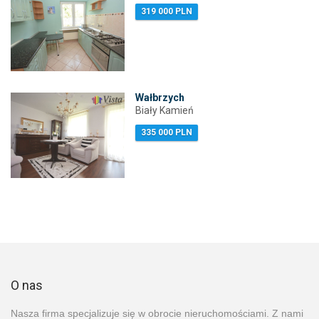
319 000 PLN
Wałbrzych
Biały Kamień
335 000 PLN
O nas
Nasza firma specjalizuje się w obrocie nieruchomościami. Z nami