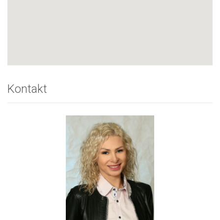
Kontakt