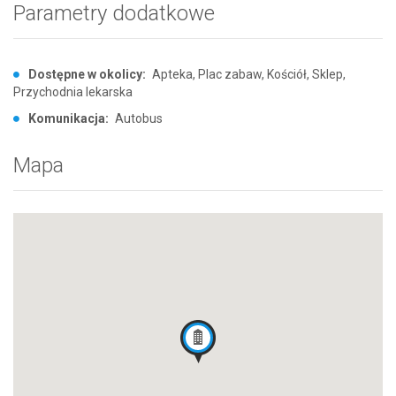
Parametry dodatkowe
Dostępne w okolicy:
Apteka, Plac zabaw, Kościół, Sklep,
Przychodnia lekarska
Komunikacja:
Autobus
Mapa