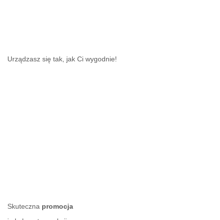
Urządzasz się tak, jak Ci wygodnie!
Skuteczna
promocja