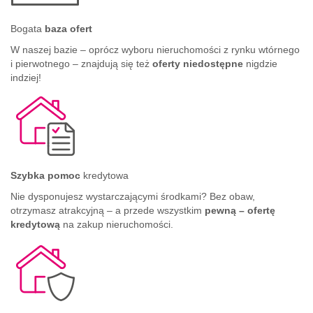
Bogata
baza ofert
W naszej bazie – oprócz wyboru nieruchomości z rynku wtórnego
i pierwotnego – znajdują się też
oferty niedostępne
nigdzie
indziej!
Szybka pomoc
kredytowa
Nie dysponujesz wystarczającymi środkami? Bez obaw,
otrzymasz atrakcyjną – a przede wszystkim
pewną – ofertę
kredytową
na zakup nieruchomości.