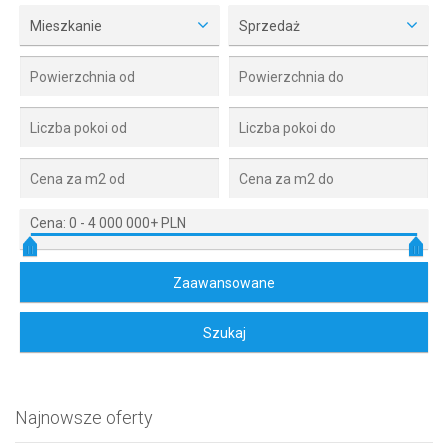
Mieszkanie
Sprzedaż
Cena:
0
-
4 000 000+ PLN
Najnowsze oferty