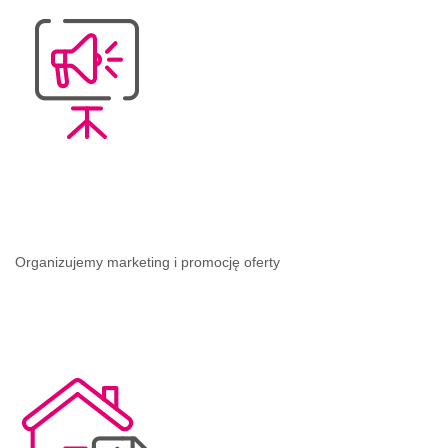
Organizujemy marketing i promocję oferty