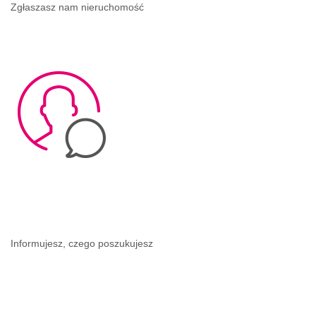
Zgłaszasz nam nieruchomość
Informujesz, czego poszukujesz