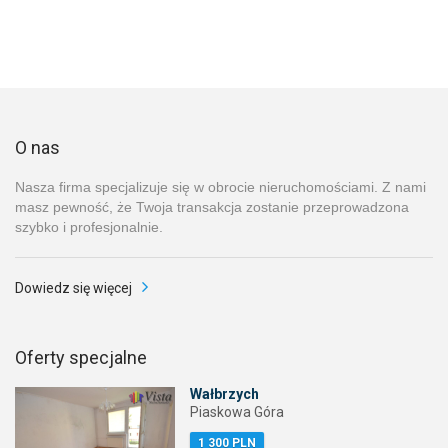
O nas
Nasza firma specjalizuje się w obrocie nieruchomościami. Z nami
masz pewność, że Twoja transakcja zostanie przeprowadzona
szybko i profesjonalnie.
Dowiedz się więcej
Oferty specjalne
Wałbrzych
Piaskowa Góra
1 300 PLN