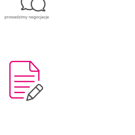
prowadzimy negocjacje