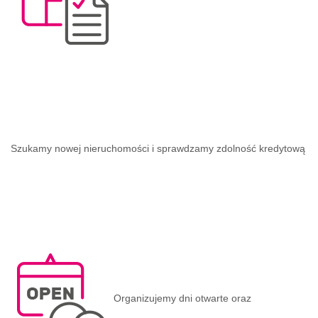
Szukamy nowej nieruchomości i sprawdzamy zdolność kredytową
Organizujemy dni otwarte oraz