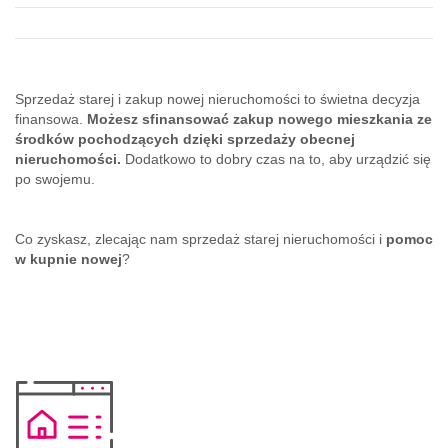
Sprzedaż starej i zakup nowej nieruchomości to świetna decyzja
finansowa.
Możesz sfinansować zakup nowego mieszkania ze
środków pochodzących dzięki sprzedaży obecnej
nieruchomości.
Dodatkowo to dobry czas na to, aby urządzić się
po swojemu.
Co zyskasz, zlecając nam sprzedaż starej nieruchomości i
pomoc
w kupnie
nowej
?