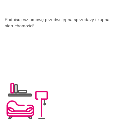
Podpisujesz umowę przedwstępną sprzedaży i kupna
nieruchomości!