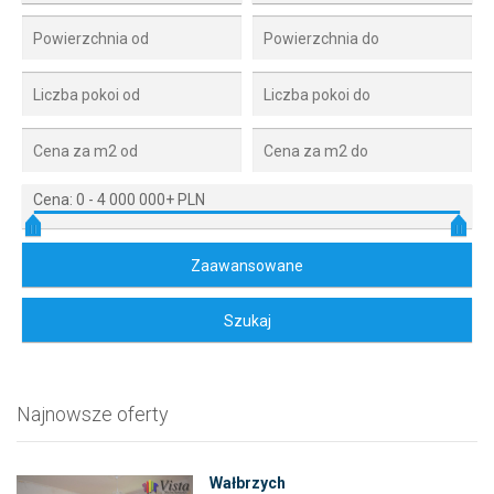
Cena:
0
-
4 000 000+ PLN
Najnowsze oferty
Wałbrzych