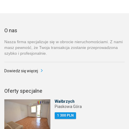
O nas
Nasza firma specjalizuje się w obrocie nieruchomościami. Z nami
masz pewność, że Twoja transakcja zostanie przeprowadzona
szybko i profesjonalnie.
Dowiedz się więcej
Oferty specjalne
Wałbrzych
Piaskowa Góra
1 300 PLN