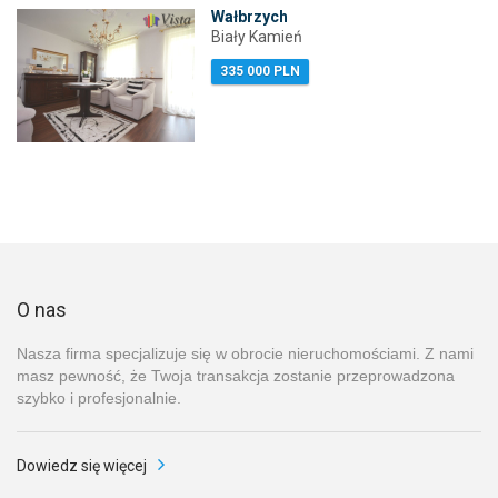
Wałbrzych
Biały Kamień
335 000 PLN
O nas
Nasza firma specjalizuje się w obrocie nieruchomościami. Z nami
masz pewność, że Twoja transakcja zostanie przeprowadzona
szybko i profesjonalnie.
Dowiedz się więcej