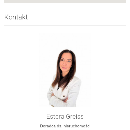
Kontakt
Estera Greiss
Doradca ds. nieruchomości