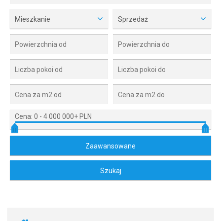
Mieszkanie
Sprzedaż
Cena:
0
-
4 000 000+ PLN