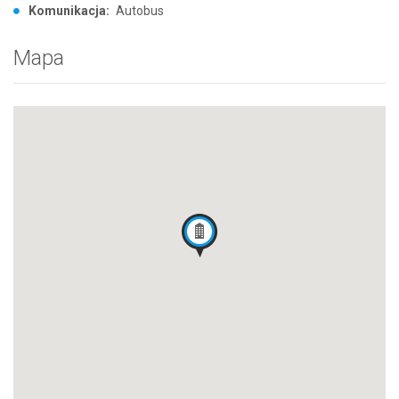
Komunikacja:
Autobus
Mapa