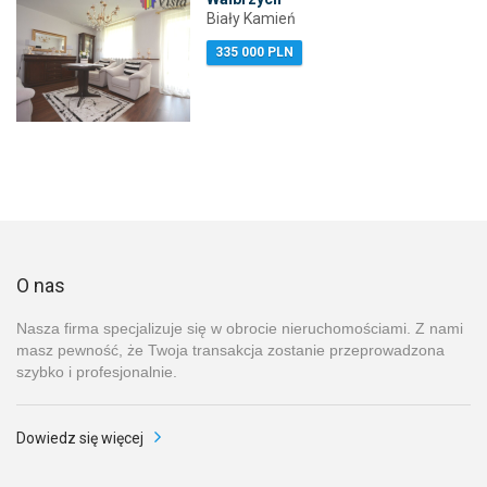
Biały Kamień
335 000 PLN
O nas
Nasza firma specjalizuje się w obrocie nieruchomościami. Z nami
masz pewność, że Twoja transakcja zostanie przeprowadzona
szybko i profesjonalnie.
Dowiedz się więcej