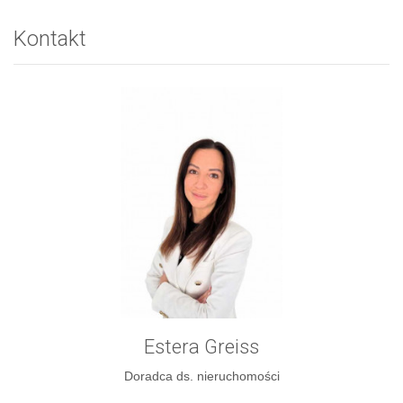
Kontakt
Estera Greiss
Doradca ds. nieruchomości