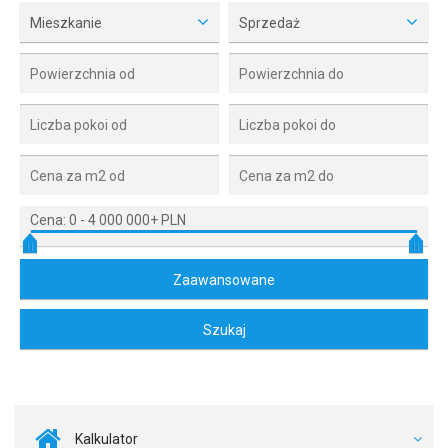
Mieszkanie
Sprzedaż
Cena:
0
-
4 000 000+ PLN
Kalkulator