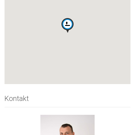
Kontakt