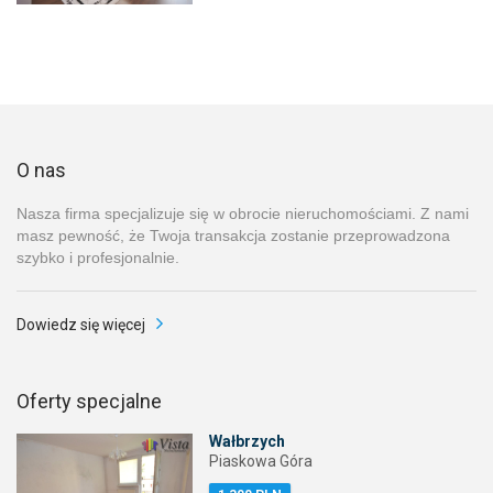
O nas
Nasza firma specjalizuje się w obrocie nieruchomościami. Z nami
masz pewność, że Twoja transakcja zostanie przeprowadzona
szybko i profesjonalnie.
Dowiedz się więcej
Oferty specjalne
Wałbrzych
Piaskowa Góra