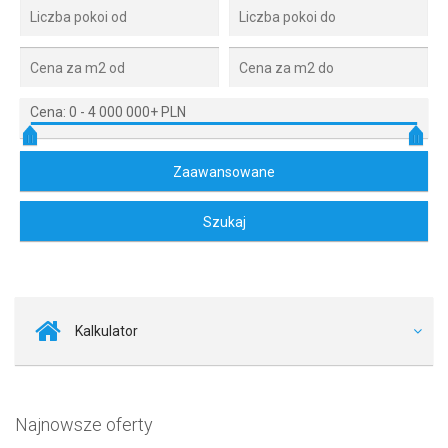
Cena:
0
-
4 000 000+ PLN
Kalkulator
Najnowsze oferty